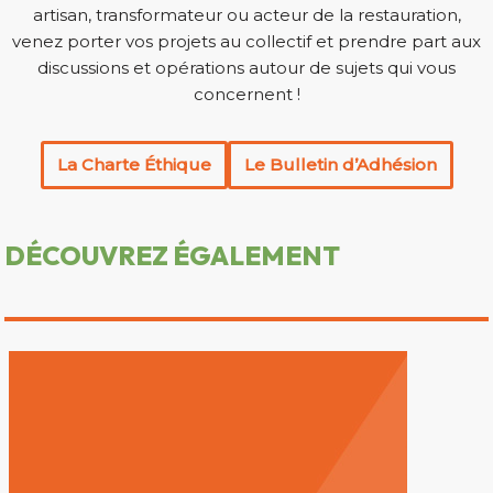
artisan, transformateur ou acteur de la restauration,
venez porter vos projets au collectif et prendre part aux
discussions et opérations autour de sujets qui vous
concernent !
La Charte Éthique
Le Bulletin d’Adhésion
DÉCOUVREZ ÉGALEMENT