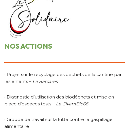
NOS ACTIONS
• Projet sur le recyclage des déchets de la cantine par
les enfants –
Le Barcarès
• Diagnostic d’utilisation des biodéchets et mise en
place d’espaces tests –
Le CivamBio66
• Groupe de travail sur la lutte contre le gaspillage
alimentaire