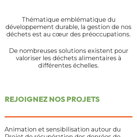
Thématique emblématique du
développement durable, la gestion de nos
déchets est au cœur des préoccupations.
De nombreuses solutions existent pour
valoriser les déchets alimentaires à
différentes échelles.
REJOIGNEZ NOS PROJETS
Animation et sensibilisation autour du
Projet de récupération des denrées de