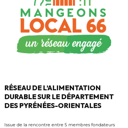
RÉSEAU DE L’ALIMENTATION
DURABLE SUR LE DÉPARTEMENT
DES PYRÉNÉES-ORIENTALES
Issue de la rencontre entre 5 membres fondateurs