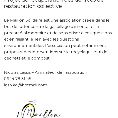
restauration collective
Le Maillon Solidaire est une association créée dans le
but de lutter contre la gaspillage alimentaire, la
précarité alimentaire et de sensibiliser à ces questions
et en faisant le lien avec les questions
environnementales. L’association peut notamment
proposer des interventions sur le recyclage, le tri des
déchets et le compost.
Nicolas Lassis – Animateur de l’association
06 14 78 31 45
lasniko@hotmail.com