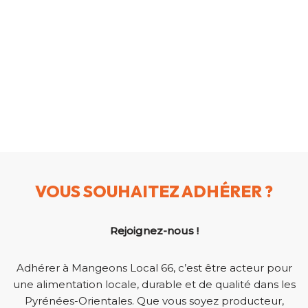
VOUS SOUHAITEZ ADHÉRER ?
Rejoignez-nous !
Adhérer à Mangeons Local 66, c’est être acteur pour
une alimentation locale, durable et de qualité dans les
Pyrénées-Orientales. Que vous soyez producteur,