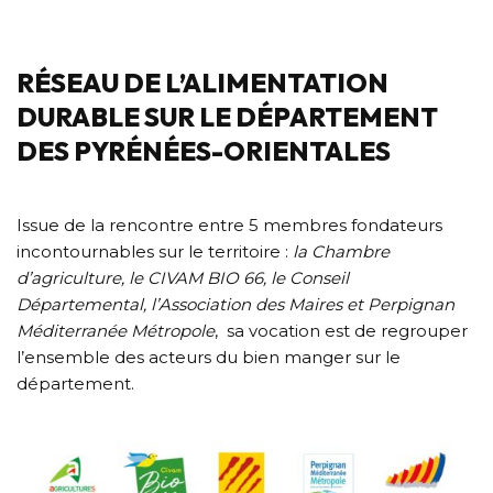
RÉSEAU DE L’ALIMENTATION
DURABLE SUR LE DÉPARTEMENT
DES PYRÉNÉES-ORIENTALES
Issue de la rencontre entre 5 membres fondateurs
incontournables sur le territoire :
la Chambre
d’agriculture, le CIVAM BIO 66, le Conseil
Départemental, l’Association des Maires et Perpignan
Méditerranée Métropole
, sa vocation est de regrouper
l’ensemble des acteurs du bien manger sur le
département.