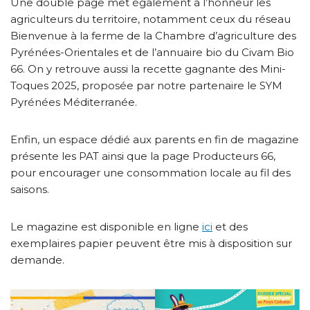
Une double page met également à l’honneur les
agriculteurs du territoire, notamment ceux du réseau
Bienvenue à la ferme de la Chambre d’agriculture des
Pyrénées-Orientales et de l’annuaire bio du Civam Bio
66. On y retrouve aussi la recette gagnante des Mini-
Toques 2025, proposée par notre partenaire le SYM
Pyrénées Méditerranée.
Enfin, un espace dédié aux parents en fin de magazine
présente les PAT ainsi que la page Producteurs 66,
pour encourager une consommation locale au fil des
saisons.
Le magazine est disponible en ligne
ici
et des
exemplaires papier peuvent être mis à disposition sur
demande.