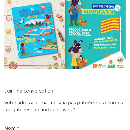
Join the conversation
Votre adresse e-mail ne sera pas publiée.
Les champs
obligatoires sont indiqués avec
*
Nom
*