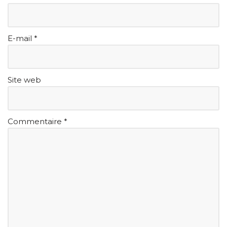
E-mail
*
Site web
Commentaire
*