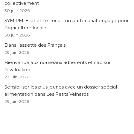
collectivement
30 juin 2026
SYM PM, Elior et Le Local : un partenariat engagé pour
l’agriculture locale
30 juin 2026
Dans l’assiette des Français
29 juin 2026
Bienvenue aux nouveaux adhérents et cap sur
l’évaluation
29 juin 2026
Sensibiliser les plus jeunes avec un dossier spécial
alimentation dans Les Petits Veinards
29 juin 2026