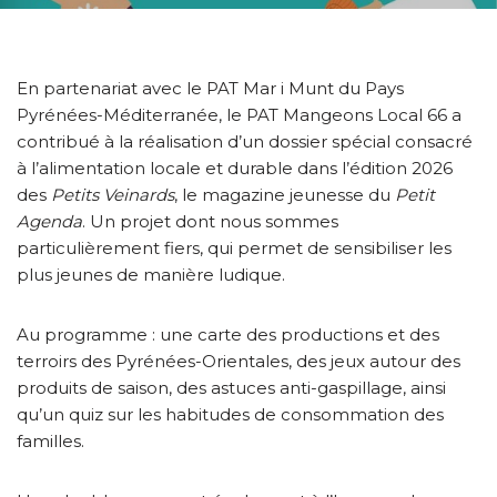
En partenariat avec le PAT Mar i Munt du Pays
Pyrénées-Méditerranée, le PAT Mangeons Local 66 a
contribué à la réalisation d’un dossier spécial consacré
à l’alimentation locale et durable dans l’édition 2026
des
Petits Veinards
, le magazine jeunesse du
Petit
Agenda
. Un projet dont nous sommes
particulièrement fiers, qui permet de sensibiliser les
plus jeunes de manière ludique.
Au programme : une carte des productions et des
terroirs des Pyrénées-Orientales, des jeux autour des
produits de saison, des astuces anti-gaspillage, ainsi
qu’un quiz sur les habitudes de consommation des
familles.