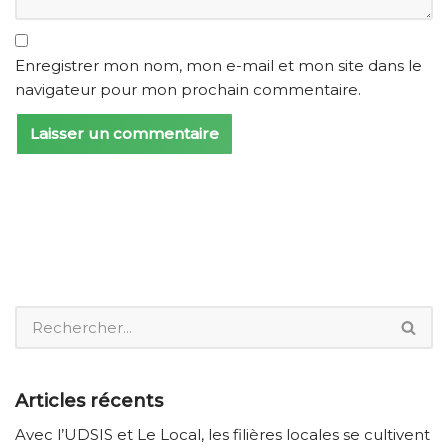
Enregistrer mon nom, mon e-mail et mon site dans le
navigateur pour mon prochain commentaire.
Articles récents
Avec l’UDSIS et Le Local, les filières locales se cultivent