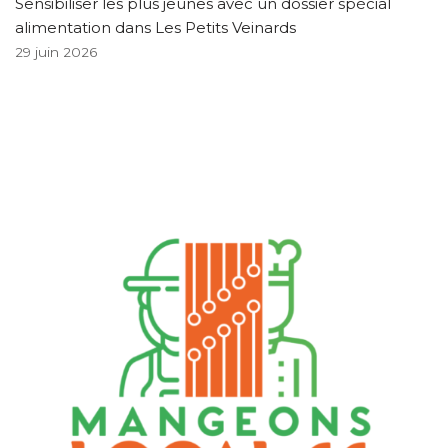
Sensibiliser les plus jeunes avec un dossier spécial
alimentation dans Les Petits Veinards
29 juin 2026