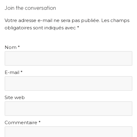
Join the conversation
Votre adresse e-mail ne sera pas publiée.
Les champs
obligatoires sont indiqués avec
*
Nom
*
E-mail
*
Site web
Commentaire
*