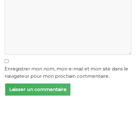
Enregistrer mon nom, mon e-mail et mon site dans le
navigateur pour mon prochain commentaire.