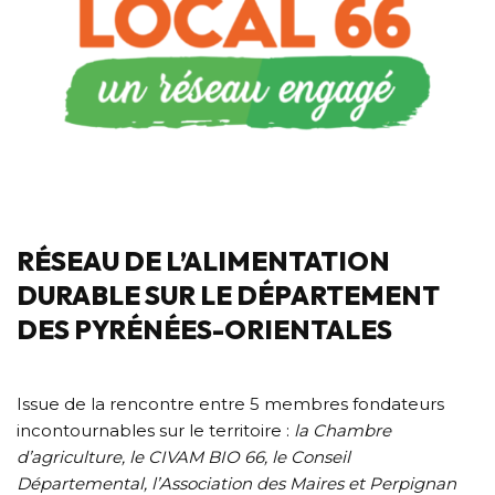
RÉSEAU DE L’ALIMENTATION
DURABLE SUR LE DÉPARTEMENT
DES PYRÉNÉES-ORIENTALES
Issue de la rencontre entre 5 membres fondateurs
incontournables sur le territoire :
la Chambre
d’agriculture, le CIVAM BIO 66, le Conseil
Départemental, l’Association des Maires et Perpignan