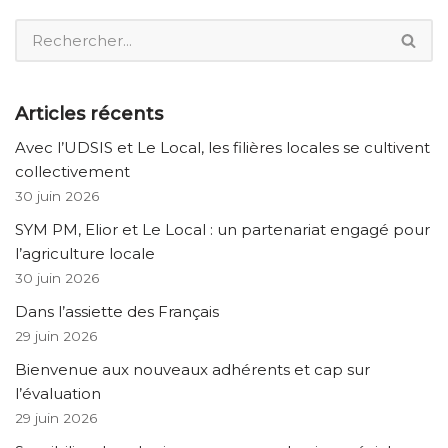
Articles récents
Avec l’UDSIS et Le Local, les filières locales se cultivent
collectivement
30 juin 2026
SYM PM, Elior et Le Local : un partenariat engagé pour
l’agriculture locale
30 juin 2026
Dans l’assiette des Français
29 juin 2026
Bienvenue aux nouveaux adhérents et cap sur
l’évaluation
29 juin 2026