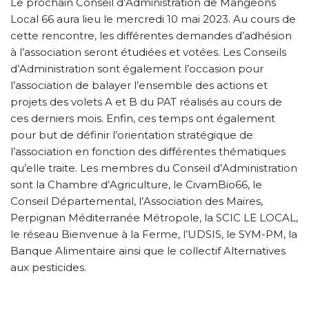
Le prochain Conseil d’Administration de Mangeons
Local 66 aura lieu le mercredi 10 mai 2023. Au cours de
cette rencontre, les différentes demandes d’adhésion
à l’association seront étudiées et votées. Les Conseils
d’Administration sont également l’occasion pour
l’association de balayer l’ensemble des actions et
projets des volets A et B du PAT réalisés au cours de
ces derniers mois. Enfin, ces temps ont également
pour but de définir l’orientation stratégique de
l’association en fonction des différentes thématiques
qu’elle traite. Les membres du Conseil d’Administration
sont la Chambre d’Agriculture, le CivamBio66, le
Conseil Départemental, l’Association des Maires,
Perpignan Méditerranée Métropole, la SCIC LE LOCAL,
le réseau Bienvenue à la Ferme, l’UDSIS, le SYM-PM, la
Banque Alimentaire ainsi que le collectif Alternatives
aux pesticides.