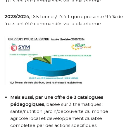
fruits ont été commandés via la plateforme
2023/2024
, 16.5 tonnes/ 17.4 T qui représente 94 % de
fruits ont été commandés via la plateforme
Mais aussi, par une offre de 3 catalogues
pédagogiques
, basée sur 3 thématiques :
santé/nutrition, jardin/découverte du monde
agricole local et développement durable
complétée par des actions spécifiques