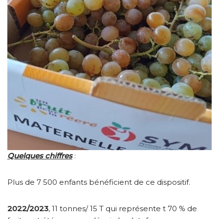
Quelques chiffres
:
Plus de 7 500 enfants bénéficient de ce dispositif.
2022/2023
, 11 tonnes/ 15 T qui représente t 70 % de