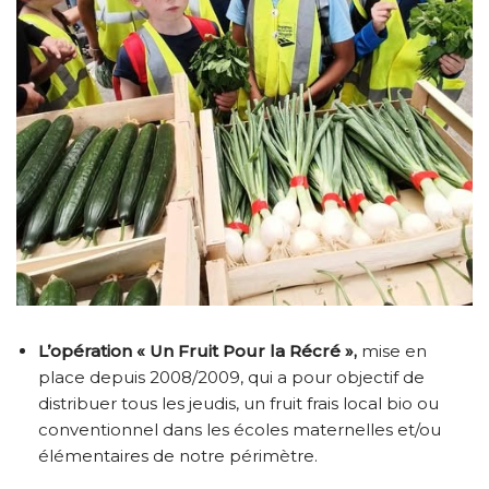
L’opération « Un Fruit Pour la Récré »,
mise en
place depuis 2008/2009, qui a pour objectif de
distribuer tous les jeudis, un fruit frais local bio ou
conventionnel dans les écoles maternelles et/ou
élémentaires de notre périmètre.