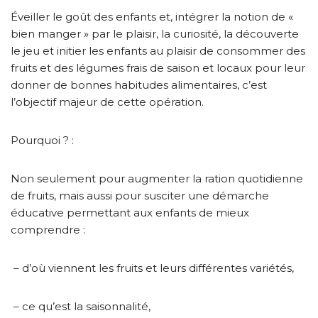
Éveiller le goût des enfants et, intégrer la notion de «
bien manger » par le plaisir, la curiosité, la découverte
le jeu et initier les enfants au plaisir de consommer des
fruits et des légumes frais de saison et locaux pour leur
donner de bonnes habitudes alimentaires, c’est
l’objectif majeur de cette opération.
Pourquoi ? :
Non seulement pour augmenter la ration quotidienne
de fruits, mais aussi pour susciter une démarche
éducative permettant aux enfants de mieux
comprendre :
– d’où viennent les fruits et leurs différentes variétés,
– ce qu’est la saisonnalité,