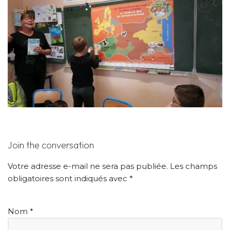
Join the conversation
Votre adresse e-mail ne sera pas publiée.
Les champs
obligatoires sont indiqués avec
*
Nom
*