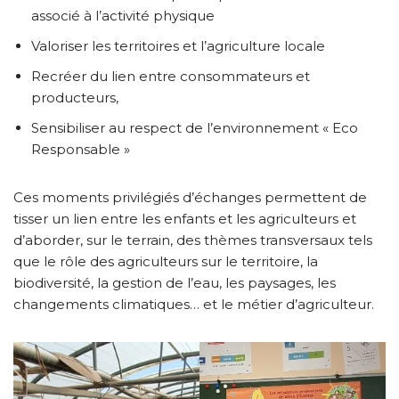
associé à l’activité physique
Valoriser les territoires et l’agriculture locale
Recréer du lien entre consommateurs et
producteurs,
Sensibiliser au respect de l’environnement « Eco
Responsable »
Ces moments privilégiés d’échanges permettent de
tisser un lien entre les enfants et les agriculteurs et
d’aborder, sur le terrain, des thèmes transversaux tels
que le rôle des agriculteurs sur le territoire, la
biodiversité, la gestion de l’eau, les paysages, les
changements climatiques… et le métier d’agriculteur.