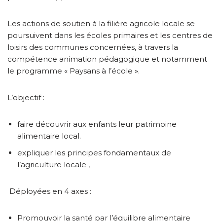
Les actions de soutien à la filière agricole locale se
poursuivent dans les écoles primaires et les centres de
loisirs des communes concernées, à travers la
compétence animation pédagogique et notamment
le programme « Paysans à l’école ».
L’objectif :
faire découvrir aux enfants leur patrimoine
alimentaire local.
expliquer les principes fondamentaux de
l’agriculture locale ,
Déployées en 4 axes :
Promouvoir la santé par l’équilibre alimentaire