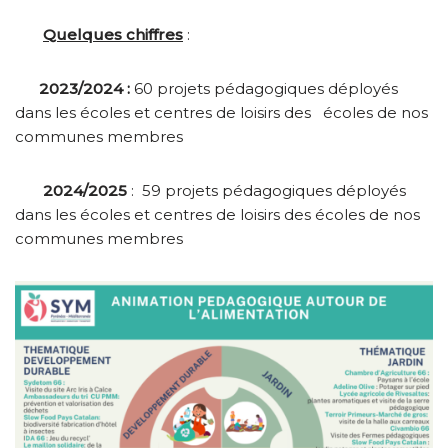
Quelques chiffres
:
2023/2024 :
60 projets pédagogiques déployés
dans les écoles et centres de loisirs des écoles de nos
communes membres
2024/2025
: 59 projets pédagogiques déployés
dans les écoles et centres de loisirs des écoles de nos
communes membres