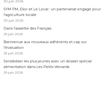
30 juin 2026
SYM PM, Elior et Le Local : un partenariat engagé pour
l’agriculture locale
30 juin 2026
Dans l’assiette des Français
29 juin 2026
Bienvenue aux nouveaux adhérents et cap sur
l’évaluation
29 juin 2026
Sensibiliser les plus jeunes avec un dossier spécial
alimentation dans Les Petits Veinards
29 juin 2026