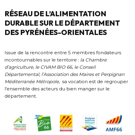
RÉSEAU DE L’ALIMENTATION
DURABLE SUR LE DÉPARTEMENT
DES PYRÉNÉES-ORIENTALES
Issue de la rencontre entre 5 membres fondateurs
incontournables sur le territoire :
la Chambre
d’agriculture, le CIVAM BIO 66, le Conseil
Départemental, l’Association des Maires et Perpignan
Méditerranée Métropole
, sa vocation est de regrouper
l’ensemble des acteurs du bien manger sur le
département.