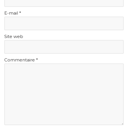
E-mail
*
Site web
Commentaire
*