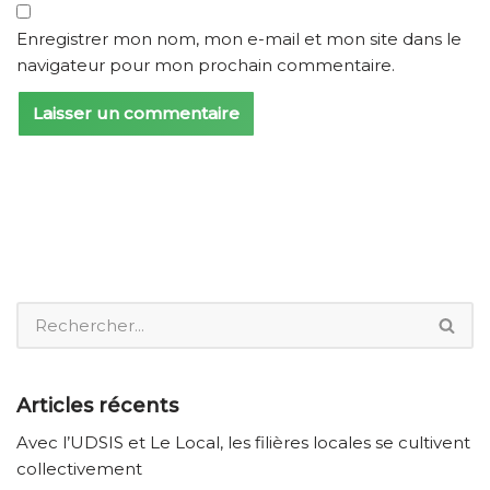
Enregistrer mon nom, mon e-mail et mon site dans le
navigateur pour mon prochain commentaire.
Articles récents
Avec l’UDSIS et Le Local, les filières locales se cultivent
collectivement