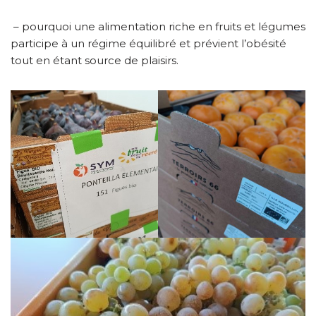
– pourquoi une alimentation riche en fruits et légumes
participe à un régime équilibré et prévient l’obésité
tout en étant source de plaisirs.